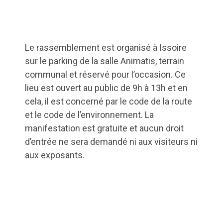
Le rassemblement est organisé à Issoire
sur le parking de la salle Animatis, terrain
communal et réservé pour l’occasion. Ce
lieu est ouvert au public de 9h à 13h et en
cela, il est concerné par le code de la route
et le code de l’environnement. La
manifestation est gratuite et aucun droit
d’entrée ne sera demandé ni aux visiteurs ni
aux exposants.