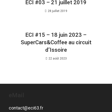
ECI #03 – 21 juillet 2019
28 juillet 2019
ECI #15 – 18 juin 2023 –
SuperCars&Coffee au circuit
d’Issoire
22 août 2023
eMail
contact@eci63.fr