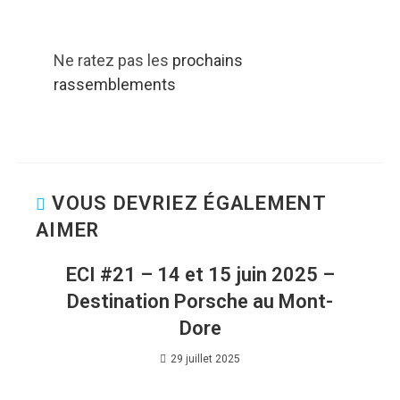
Ne ratez pas les
prochains
rassemblements
VOUS DEVRIEZ ÉGALEMENT
AIMER
ECI #21 – 14 et 15 juin 2025 –
Destination Porsche au Mont-
Dore
29 juillet 2025