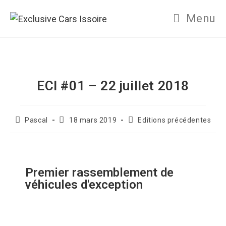
Menu
ECI #01 – 22 juillet 2018
Pascal
18 mars 2019
Editions précédentes
Premier rassemblement de
véhicules d'exception