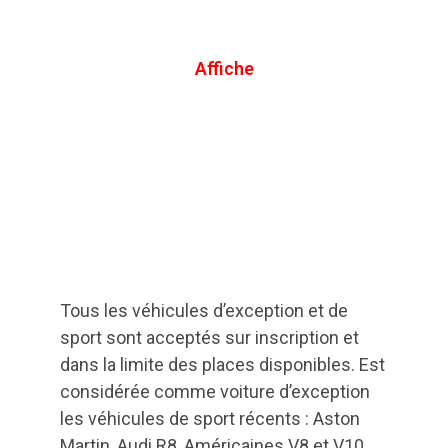
Affiche
Tous les véhicules d’exception et de
sport sont acceptés sur inscription et
dans la limite des places disponibles. Est
considérée comme voiture d’exception
les véhicules de sport récents : Aston
Martin, Audi R8, Américaines V8 et V10,