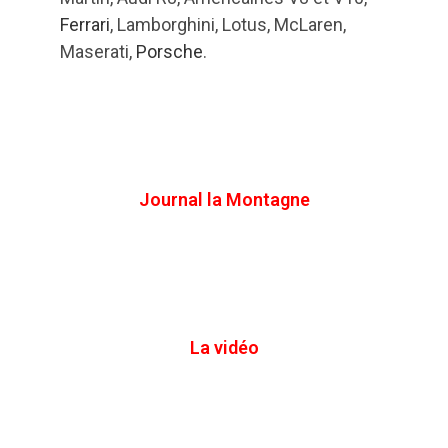
Ferrari
, Lamborghini, Lotus, McLaren,
Maserati,
Porsche
.
Journal la Montagne
La vidéo