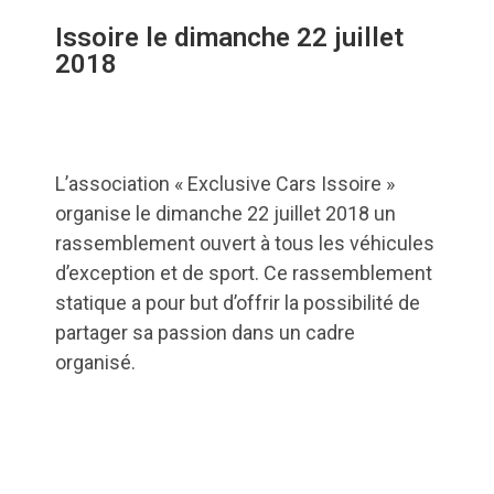
Issoire le dimanche 22 juillet
2018
L’association « Exclusive Cars Issoire »
organise le dimanche 22 juillet 2018 un
rassemblement ouvert à tous les véhicules
d’exception et de sport. Ce rassemblement
statique a pour but d’offrir la possibilité de
partager sa passion dans un cadre
organisé.