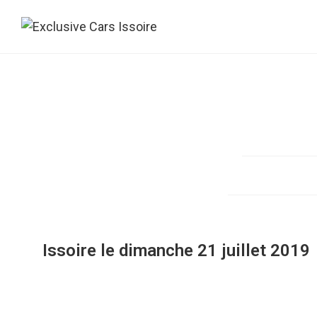
Issoire le dimanche 21 juillet 2019