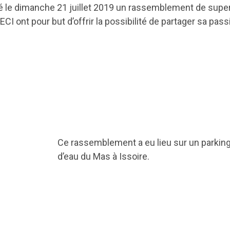
isé le dimanche 21 juillet 2019 un rassemblement de supe
CI ont pour but d’offrir la possibilité de partager sa pas
Ce rassemblement a eu lieu sur un parking
d’eau du Mas à Issoire.