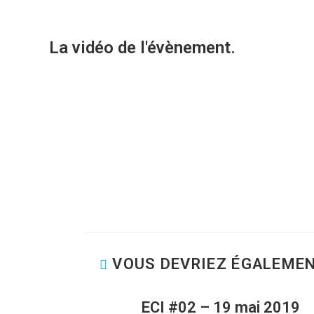
La vidéo de l'évènement.
VOUS DEVRIEZ ÉGALEME
ECI #02 – 19 mai 2019