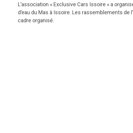
L’association « Exclusive Cars Issoire » a organ
d’eau du Mas à Issoire. Les rassemblements de l’E
cadre organisé.