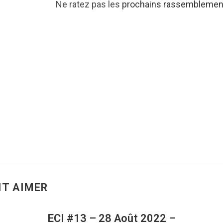
Ne ratez pas les
prochains rassemblemen
NT AIMER
ECI #13 – 28 Août 2022 –