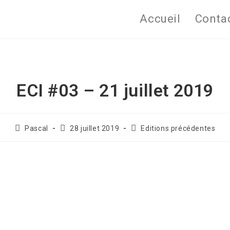
Accueil
Conta
ECI #03 – 21 juillet 2019
Pascal
28 juillet 2019
Editions précédentes