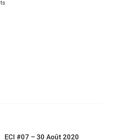
ts
ECI #07 – 30 Août 2020