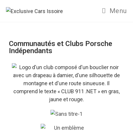
Menu
Communautés et Clubs Porsche
Indépendants